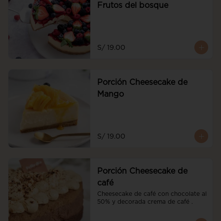
Frutos del bosque
S/ 19.00
Porción Cheesecake de
Mango
S/ 19.00
Porción Cheesecake de
café
Cheesecake de café con chocolate al 
50% y decorada crema de café .