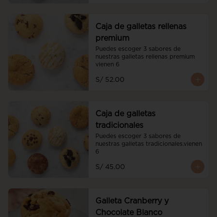
Caja de galletas rellenas
premium
Puedes escoger 3 sabores de 
nuestras galletas rellenas premium 
vienen 6
S/ 52.00
Caja de galletas
tradicionales
Puedes escoger 3 sabores de 
nuestras galletas tradicionales.vienen 
6
S/ 45.00
Galleta Cranberry y
Chocolate Blanco