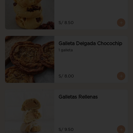
S/ 8.50
Galleta Delgada Chocochip
1 galleta
S/ 8.00
Galletas Rellenas
S/ 9.50