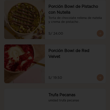
Porción Bowl de Pistacho
con Nutella
Torta de chocolate rellena de nutella 
y crema de pistacho .
S/ 24.00
Porción Bowl de Red
Velvet
S/ 19.50
Trufa Pecanas
unidad trufa pecanas