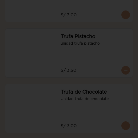
S/ 3.00
Trufa Pistacho
unidad trufa pistacho
S/ 3.50
Trufa de Chocolate
Unidad trufa de chocolate
S/ 3.00