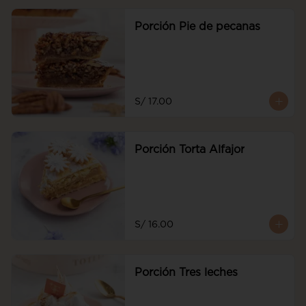
Porción Pie de pecanas
S/ 17.00
Porción Torta Alfajor
S/ 16.00
Porción Tres leches