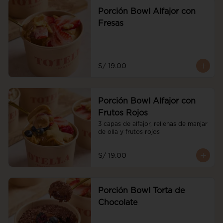
Porción Bowl Alfajor con
Fresas
S/ 19.00
Porción Bowl Alfajor con
Frutos Rojos
3 capas de alfajor, rellenas de manjar 
de olla y frutos rojos
S/ 19.00
Porción Bowl Torta de
Chocolate