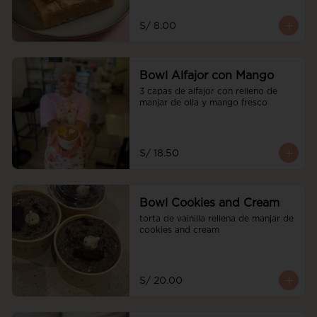
S/ 8.00
Bowl Alfajor con Mango
3 capas de alfajor con relleno de 
manjar de olla y mango fresco
S/ 18.50
Bowl Cookies and Cream
torta de vainilla rellena de manjar de 
cookies and cream
S/ 20.00