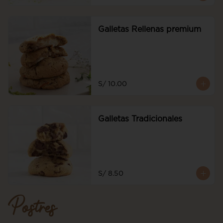
Galletas Rellenas premium
S/ 10.00
Galletas Tradicionales
S/ 8.50
Postres