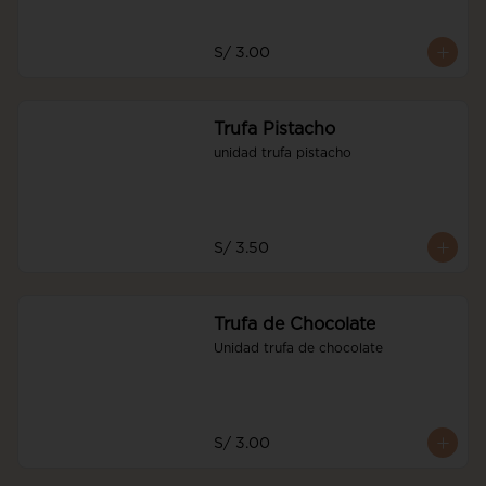
S/ 3.00
Trufa Pistacho
unidad trufa pistacho
S/ 3.50
Trufa de Chocolate
Unidad trufa de chocolate
S/ 3.00