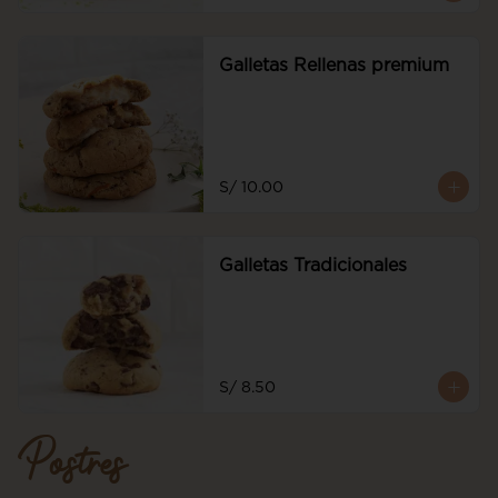
Galletas Rellenas premium
S/ 10.00
Galletas Tradicionales
S/ 8.50
Postres