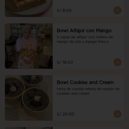
S/ 8.00
Bowl Alfajor con Mango
3 capas de alfajor con relleno de 
manjar de olla y mango fresco
S/ 18.50
Bowl Cookies and Cream
torta de vainilla rellena de manjar de 
cookies and cream
S/ 20.00