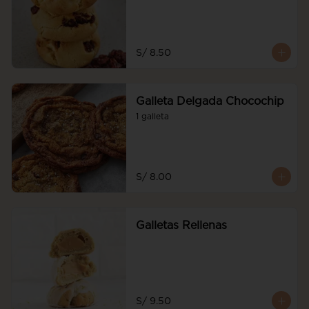
S/ 8.50
Galleta Delgada Chocochip
1 galleta
S/ 8.00
Galletas Rellenas
S/ 9.50