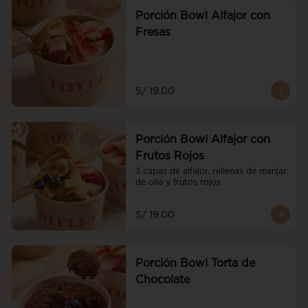
Porción Bowl Alfajor con
Fresas
S/ 19.00
Porción Bowl Alfajor con
Frutos Rojos
3 capas de alfajor, rellenas de manjar 
de olla y frutos rojos
S/ 19.00
Porción Bowl Torta de
Chocolate