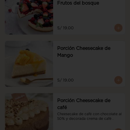
Frutos del bosque
S/ 19.00
Porción Cheesecake de
Mango
S/ 19.00
Porción Cheesecake de
café
Cheesecake de café con chocolate al 
50% y decorada crema de café .