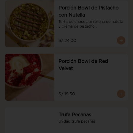
Porción Bowl de Pistacho
con Nutella
Torta de chocolate rellena de nutella 
y crema de pistacho .
S/ 24.00
Porción Bowl de Red
Velvet
S/ 19.50
Trufa Pecanas
unidad trufa pecanas