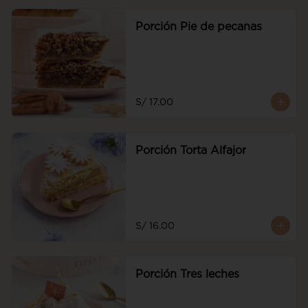
Porción Pie de pecanas
S/ 17.00
Porción Torta Alfajor
S/ 16.00
Porción Tres leches