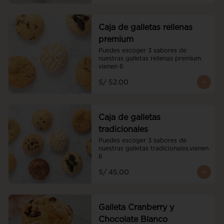
Caja de galletas rellenas
premium
Puedes escoger 3 sabores de 
nuestras galletas rellenas premium 
vienen 6
S/ 52.00
Caja de galletas
tradicionales
Puedes escoger 3 sabores de 
nuestras galletas tradicionales.vienen 
6
S/ 45.00
Galleta Cranberry y
Chocolate Blanco