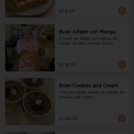
S/ 8.00
Bowl Alfajor con Mango
3 capas de alfajor con relleno de 
manjar de olla y mango fresco
S/ 18.50
Bowl Cookies and Cream
torta de vainilla rellena de manjar de 
cookies and cream
S/ 20.00