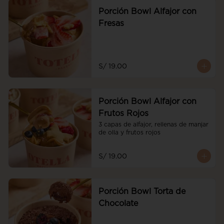
Porción Bowl Alfajor con
Fresas
S/ 19.00
Porción Bowl Alfajor con
Frutos Rojos
3 capas de alfajor, rellenas de manjar 
de olla y frutos rojos
S/ 19.00
Porción Bowl Torta de
Chocolate