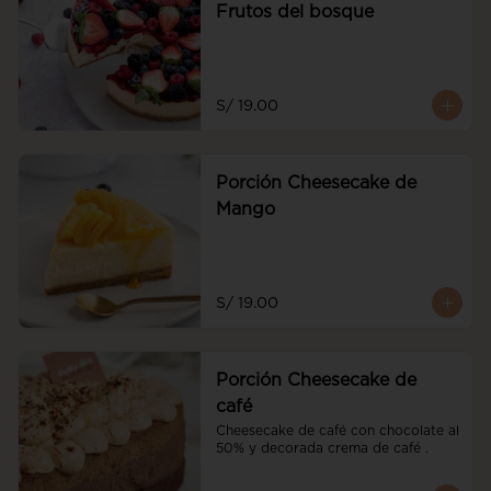
Frutos del bosque
S/ 19.00
Porción Cheesecake de
Mango
S/ 19.00
Porción Cheesecake de
café
Cheesecake de café con chocolate al 
50% y decorada crema de café .