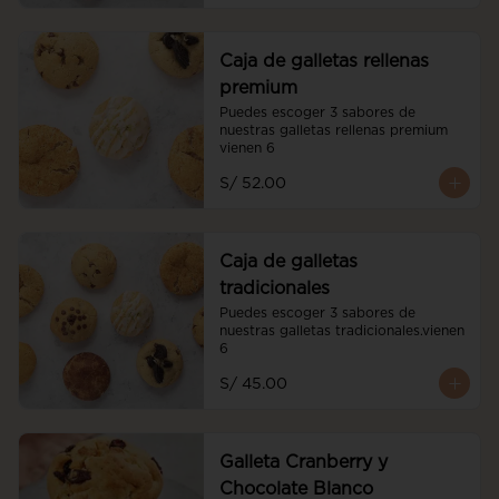
Caja de galletas rellenas
premium
Puedes escoger 3 sabores de 
nuestras galletas rellenas premium 
vienen 6
S/ 52.00
Caja de galletas
tradicionales
Puedes escoger 3 sabores de 
nuestras galletas tradicionales.vienen 
6
S/ 45.00
Galleta Cranberry y
Chocolate Blanco