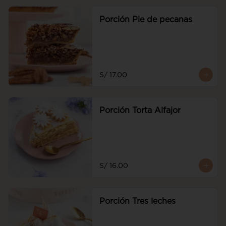
Porción Pie de pecanas
S/ 17.00
Porción Torta Alfajor
S/ 16.00
Porción Tres leches