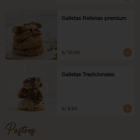
Galletas Rellenas premium
S/ 10.00
Galletas Tradicionales
S/ 8.50
Postres