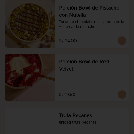
Porción Bowl de Pistacho
con Nutella
Torta de chocolate rellena de nutella 
y crema de pistacho .
S/ 24.00
Porción Bowl de Red
Velvet
S/ 19.50
Trufa Pecanas
unidad trufa pecanas