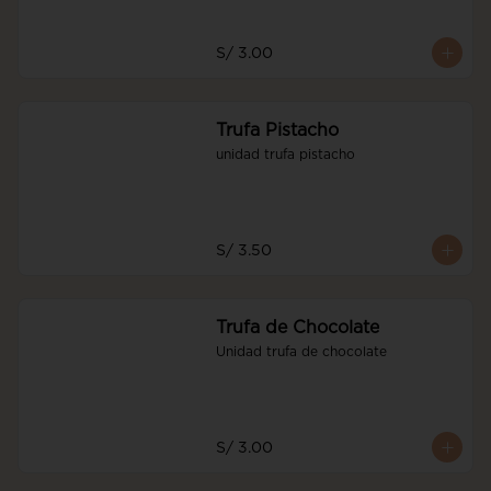
S/ 3.00
Trufa Pistacho
unidad trufa pistacho
S/ 3.50
Trufa de Chocolate
Unidad trufa de chocolate
S/ 3.00