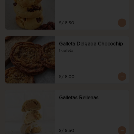
S/ 8.50
Galleta Delgada Chocochip
1 galleta
S/ 8.00
Galletas Rellenas
S/ 9.50