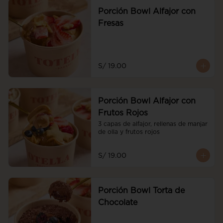
Porción Bowl Alfajor con
Fresas
S/ 19.00
Porción Bowl Alfajor con
Frutos Rojos
3 capas de alfajor, rellenas de manjar 
de olla y frutos rojos
S/ 19.00
Porción Bowl Torta de
Chocolate