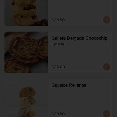
S/ 8.50
Galleta Delgada Chocochip
1 galleta
S/ 8.00
Galletas Rellenas
S/ 9.50