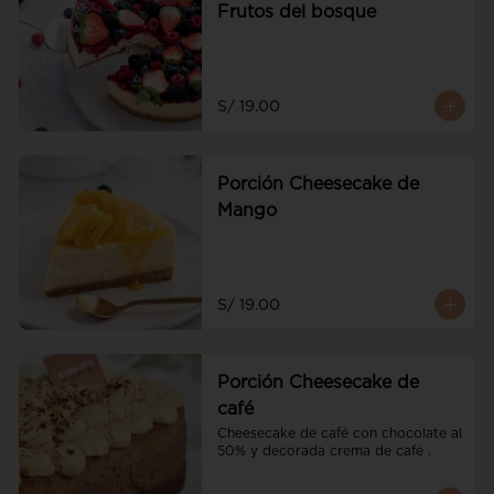
Frutos del bosque
S/ 19.00
Porción Cheesecake de
Mango
S/ 19.00
Porción Cheesecake de
café
Cheesecake de café con chocolate al 
50% y decorada crema de café .