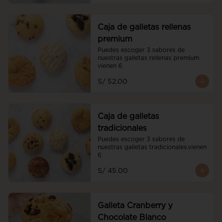
Caja de galletas rellenas
premium
Puedes escoger 3 sabores de 
nuestras galletas rellenas premium 
vienen 6
S/ 52.00
Caja de galletas
tradicionales
Puedes escoger 3 sabores de 
nuestras galletas tradicionales.vienen 
6
S/ 45.00
Galleta Cranberry y
Chocolate Blanco