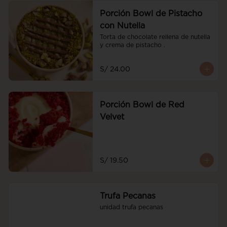
Porción Bowl de Pistacho
con Nutella
Torta de chocolate rellena de nutella 
y crema de pistacho .
S/ 24.00
Porción Bowl de Red
Velvet
S/ 19.50
Trufa Pecanas
unidad trufa pecanas