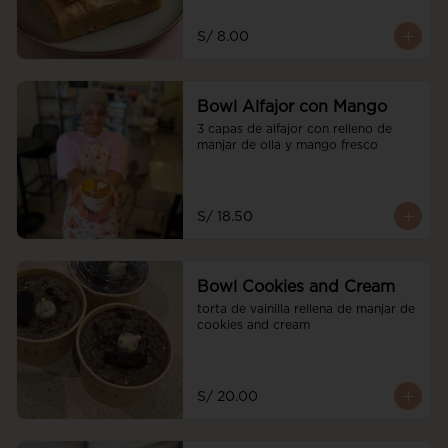
S/ 8.00
Bowl Alfajor con Mango
3 capas de alfajor con relleno de 
manjar de olla y mango fresco
S/ 18.50
Bowl Cookies and Cream
torta de vainilla rellena de manjar de 
cookies and cream
S/ 20.00