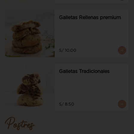
Galletas Rellenas premium
S/ 10.00
Galletas Tradicionales
S/ 8.50
Postres