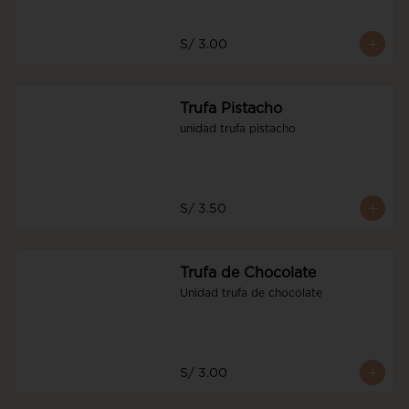
S/ 3.00
Trufa Pistacho
unidad trufa pistacho
S/ 3.50
Trufa de Chocolate
Unidad trufa de chocolate
S/ 3.00