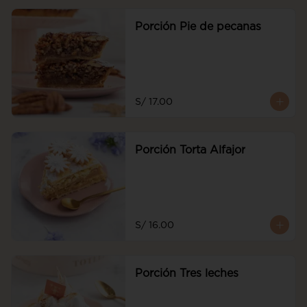
Porción Pie de pecanas
S/ 17.00
Porción Torta Alfajor
S/ 16.00
Porción Tres leches