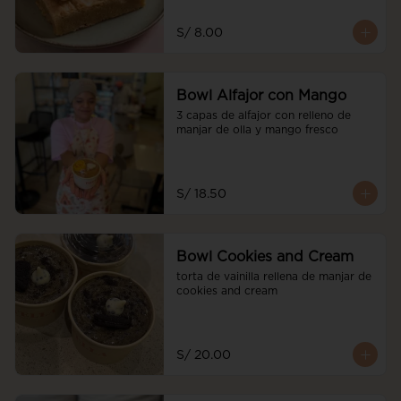
S/ 8.00
Bowl Alfajor con Mango
3 capas de alfajor con relleno de 
manjar de olla y mango fresco
S/ 18.50
Bowl Cookies and Cream
torta de vainilla rellena de manjar de 
cookies and cream
S/ 20.00