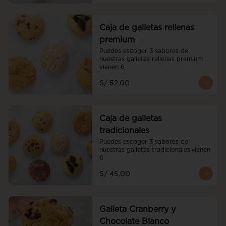
Caja de galletas rellenas
premium
Puedes escoger 3 sabores de 
nuestras galletas rellenas premium 
vienen 6
S/ 52.00
Caja de galletas
tradicionales
Puedes escoger 3 sabores de 
nuestras galletas tradicionales.vienen 
6
S/ 45.00
Galleta Cranberry y
Chocolate Blanco