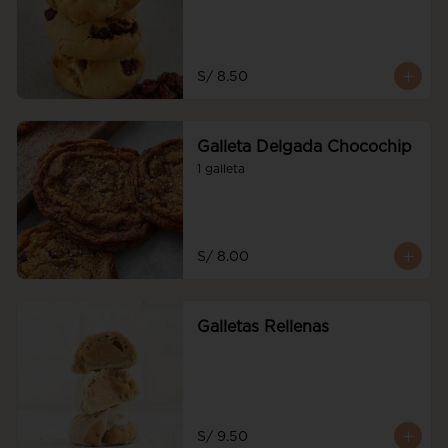
S/ 8.50
Galleta Delgada Chocochip
1 galleta
S/ 8.00
Galletas Rellenas
S/ 9.50