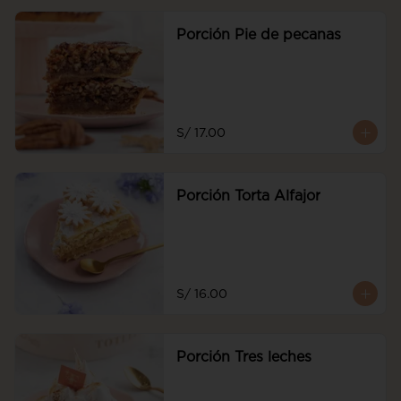
Porción Pie de pecanas
S/ 17.00
Porción Torta Alfajor
S/ 16.00
Porción Tres leches