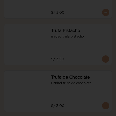
S/ 3.00
Trufa Pistacho
unidad trufa pistacho
S/ 3.50
Trufa de Chocolate
Unidad trufa de chocolate
S/ 3.00