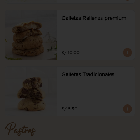
Galletas Rellenas premium
S/ 10.00
Galletas Tradicionales
S/ 8.50
Postres