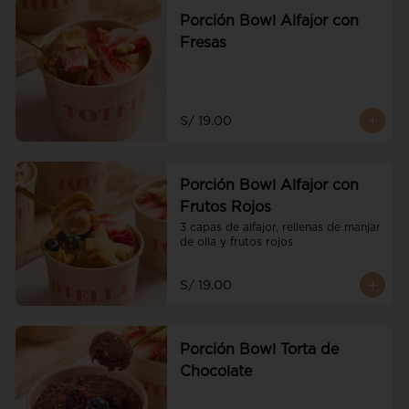
Porción Bowl Alfajor con
Fresas
S/ 19.00
Porción Bowl Alfajor con
Frutos Rojos
3 capas de alfajor, rellenas de manjar 
de olla y frutos rojos
S/ 19.00
Porción Bowl Torta de
Chocolate