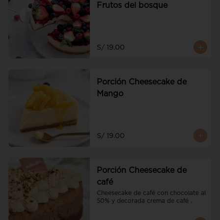
Frutos del bosque
S/ 19.00
Porción Cheesecake de
Mango
S/ 19.00
Porción Cheesecake de
café
Cheesecake de café con chocolate al 
50% y decorada crema de café .