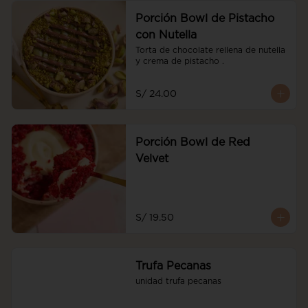
Porción Bowl de Pistacho
con Nutella
Torta de chocolate rellena de nutella 
y crema de pistacho .
S/ 24.00
Porción Bowl de Red
Velvet
S/ 19.50
Trufa Pecanas
unidad trufa pecanas