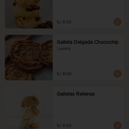
S/ 8.50
Galleta Delgada Chocochip
1 galleta
S/ 8.00
Galletas Rellenas
S/ 9.50