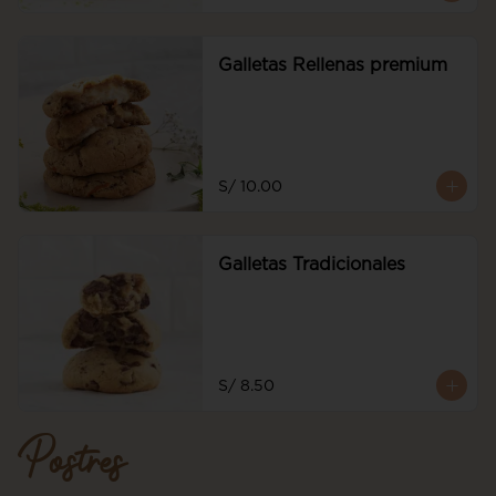
Galletas Rellenas premium
S/ 10.00
Galletas Tradicionales
S/ 8.50
Postres