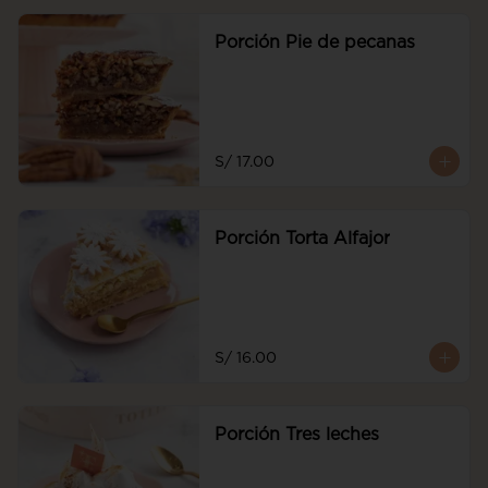
Porción Pie de pecanas
S/ 17.00
Porción Torta Alfajor
S/ 16.00
Porción Tres leches