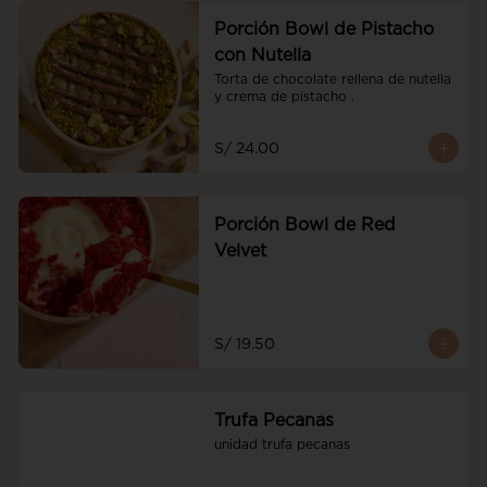
Porción Bowl de Pistacho
con Nutella
Torta de chocolate rellena de nutella 
y crema de pistacho .
S/ 24.00
Porción Bowl de Red
Velvet
S/ 19.50
Trufa Pecanas
unidad trufa pecanas