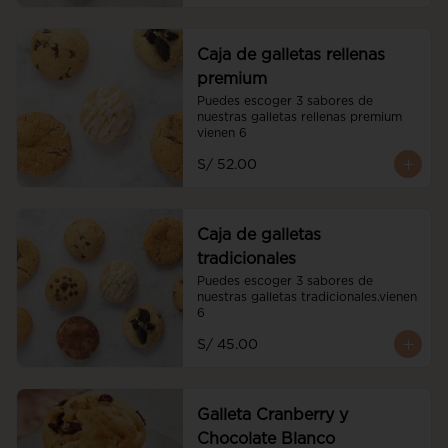
Caja de galletas rellenas
premium
Puedes escoger 3 sabores de 
nuestras galletas rellenas premium 
vienen 6
S/ 52.00
Caja de galletas
tradicionales
Puedes escoger 3 sabores de 
nuestras galletas tradicionales.vienen 
6
S/ 45.00
Galleta Cranberry y
Chocolate Blanco