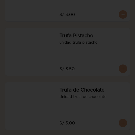
S/ 3.00
Trufa Pistacho
unidad trufa pistacho
S/ 3.50
Trufa de Chocolate
Unidad trufa de chocolate
S/ 3.00