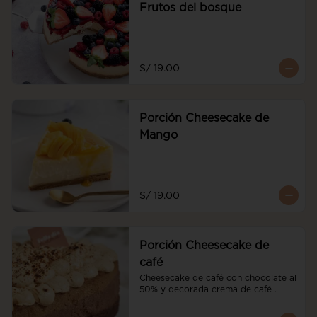
Frutos del bosque
S/ 19.00
Porción Cheesecake de
Mango
S/ 19.00
Porción Cheesecake de
café
Cheesecake de café con chocolate al 
50% y decorada crema de café .