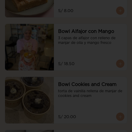
S/ 8.00
Bowl Alfajor con Mango
3 capas de alfajor con relleno de 
manjar de olla y mango fresco
S/ 18.50
Bowl Cookies and Cream
torta de vainilla rellena de manjar de 
cookies and cream
S/ 20.00