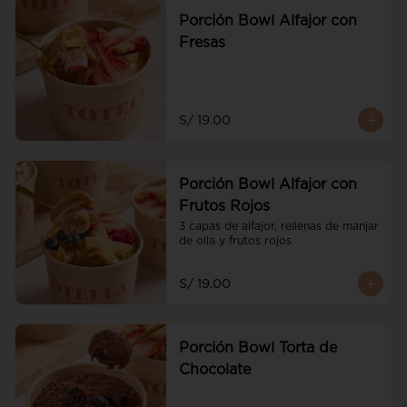
Porción Bowl Alfajor con
Fresas
S/ 19.00
Porción Bowl Alfajor con
Frutos Rojos
3 capas de alfajor, rellenas de manjar 
de olla y frutos rojos
S/ 19.00
Porción Bowl Torta de
Chocolate